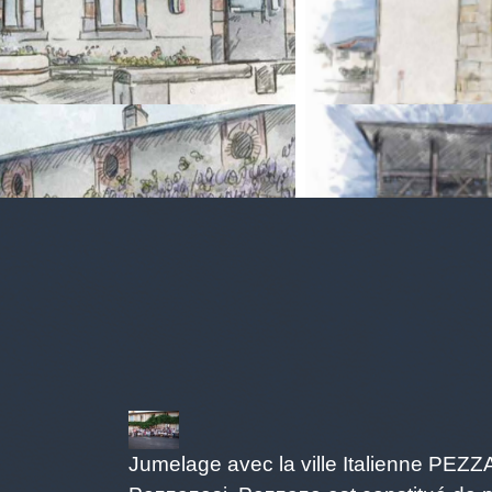
Jumelage avec la ville Italienne PEZ