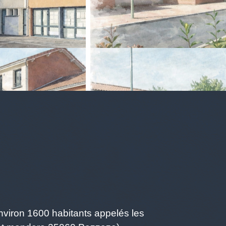
viron 1600 habitants appelés les