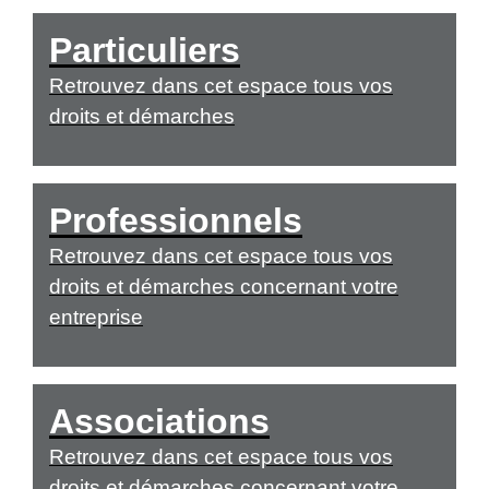
Particuliers
Retrouvez dans cet espace tous vos
droits et démarches
Professionnels
Retrouvez dans cet espace tous vos
droits et démarches concernant votre
entreprise
Associations
Retrouvez dans cet espace tous vos
droits et démarches concernant votre