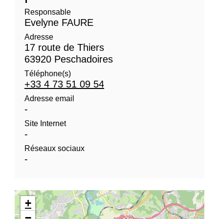
Responsable
Evelyne FAURE
Adresse
17 route de Thiers
63920 Peschadoires
Téléphone(s)
+33 4 73 51 09 54
Adresse email
-
Site Internet
-
Réseaux sociaux
-
+
−