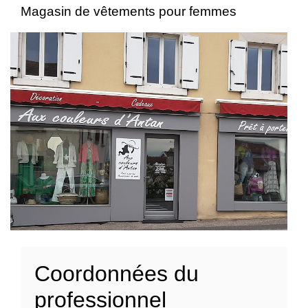
Magasin de vêtements pour femmes
Coordonnées du
professionnel