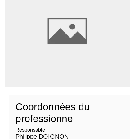
Coordonnées du
professionnel
Responsable
Philippe DOIGNON