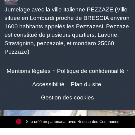
Jumelage avec la ville Italienne PEZZAZE (Ville
située en Lombardi proche de BRESCIA environ
1600 habitants appelés les Pezzazesi. Pezzaze
est constitué de plusieurs quartiers: Lavone,
Stravignino, pezzazole, et mondaro 25060
Pezzaze)
Mentions légales
-
Politique de confidentialité
-
Accessibilité
-
Plan du site
-
Gestion des cookies
Site créé en partenariat avec Réseau des Communes