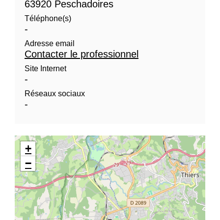
63920 Peschadoires
Téléphone(s)
-
Adresse email
Contacter le professionnel
Site Internet
-
Réseaux sociaux
-
+
−