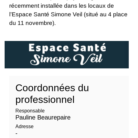
récemment installée dans les locaux de
l’Espace Santé Simone Veil (situé au 4 place
du 11 novembre).
Coordonnées du
professionnel
Responsable
Pauline Beaurepaire
Adresse
-