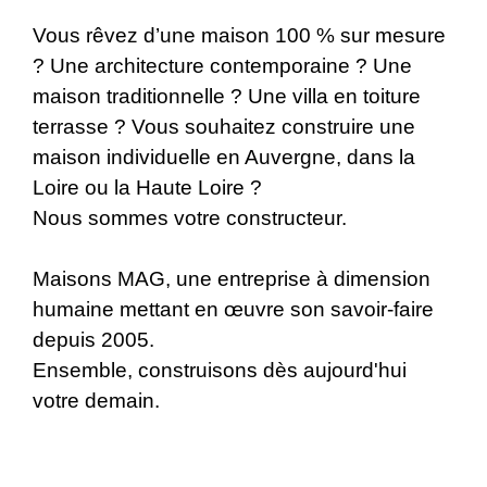
Vous rêvez d’une maison 100 % sur mesure
? Une architecture contemporaine ? Une
maison traditionnelle ? Une villa en toiture
terrasse ? Vous souhaitez construire une
maison individuelle en Auvergne, dans la
Loire ou la Haute Loire ?
Nous sommes votre constructeur.
Maisons MAG, une entreprise à dimension
humaine mettant en œuvre son savoir-faire
depuis 2005.
Ensemble, construisons dès aujourd'hui
votre demain.