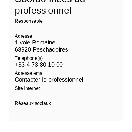
professionnel
Responsable
-
Adresse
1 voie Romaine
63920 Peschadoires
Téléphone(s)
+33 4 73 80 10 00
Adresse email
Contacter le professionnel
Site Internet
-
Réseaux sociaux
-