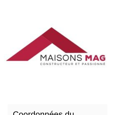
Coordonnées du