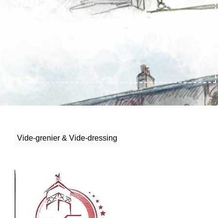
Vide-grenier & Vide-dressing