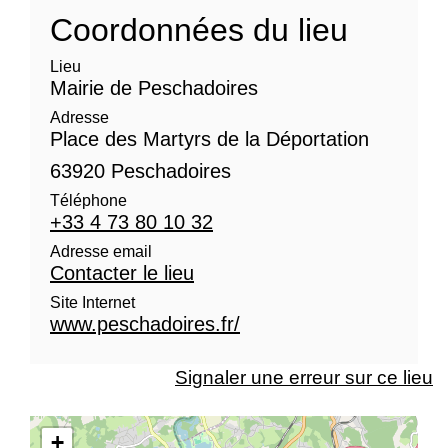
Coordonnées du lieu
Lieu
Mairie de Peschadoires
Adresse
Place des Martyrs de la Déportation
63920 Peschadoires
Téléphone
+33 4 73 80 10 32
Adresse email
Contacter le lieu
Site Internet
www.peschadoires.fr/
Signaler une erreur sur ce lieu
+