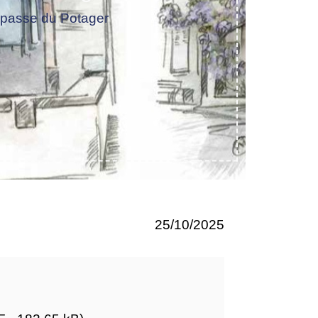
mpasse du Potager
25/10/2025