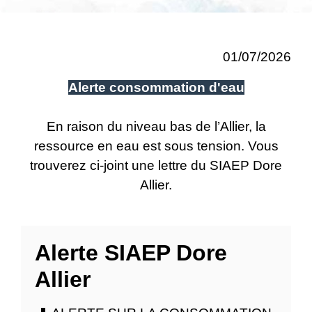
01/07/2026
Alerte consommation d'eau
En raison du niveau bas de l’Allier, la
ressource en eau est sous tension. Vous
trouverez ci-joint une lettre du SIAEP Dore
Allier.
Alerte SIAEP Dore
Allier