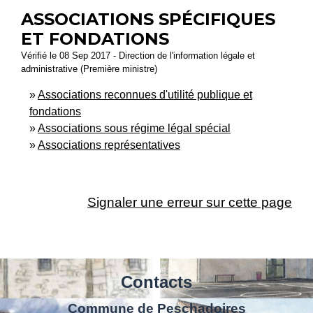
ASSOCIATIONS SPÉCIFIQUES
ET FONDATIONS
Vérifié le 08 Sep 2017 - Direction de l'information légale et
administrative (Première ministre)
Associations reconnues d'utilité publique et
fondations
Associations sous régime légal spécial
Associations représentatives
Signaler une erreur sur cette page
Contacts
Commune de Peschadoires