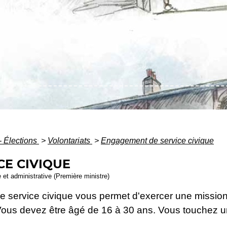
- Élections
>
Volontariats
>
Engagement de service civique
E CIVIQUE
e et administrative (Première ministre)
, le service civique vous permet d'exercer une mission
Vous devez être âgé de 16 à 30 ans. Vous touchez u