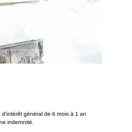
 d'intérêt général de 6 mois à 1 an
ne indemnité.