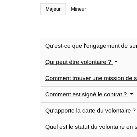
Majeur
Mineur
Qu'est-ce que l'engagement de ser
Qui peut être volontaire ?
Comment trouver une mission de se
Comment est signé le contrat ?
Qu'apporte la carte du volontaire 
Quel est le statut du volontaire en 