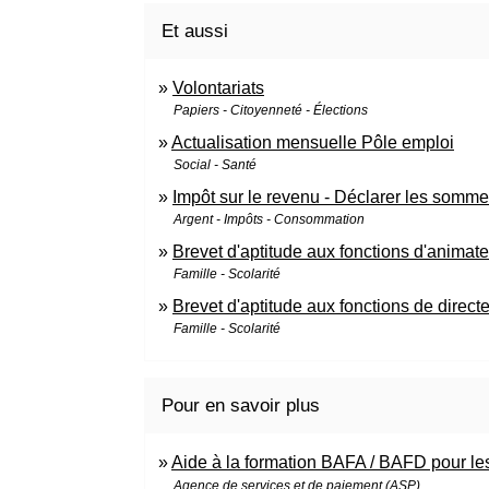
Et aussi
Volontariats
Papiers - Citoyenneté - Élections
Actualisation mensuelle Pôle emploi
Social - Santé
Impôt sur le revenu - Déclarer les somme
Argent - Impôts - Consommation
Brevet d'aptitude aux fonctions d'animate
Famille - Scolarité
Brevet d'aptitude aux fonctions de direc
Famille - Scolarité
Pour en savoir plus
Aide à la formation BAFA / BAFD pour les
Agence de services et de paiement (ASP)