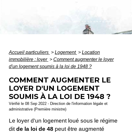
Accueil particuliers
>
Logement
>
Location
immobilière : loyer
>
Comment augmenter le loyer
d'un logement soumis à la loi de 1948 ?
COMMENT AUGMENTER LE
LOYER D'UN LOGEMENT
SOUMIS À LA LOI DE 1948 ?
Vérifié le 08 Sep 2022 - Direction de l'information légale et
administrative (Première ministre)
Le loyer d'un logement loué sous le régime
dit
de la loi de 48
peut être augmenté