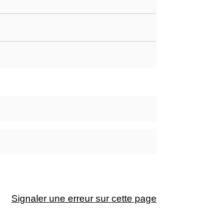
Signaler une erreur sur cette page