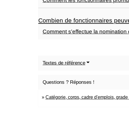
Comment les fonctionnaires promus
Combien de fonctionnaires peuve
Comment s'effectue la nomination
Textes de référence
Questions ? Réponses !
Catégorie, corps, cadre d'emplois, grade 