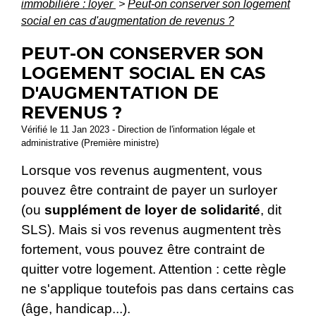
immobilière : loyer
>
Peut-on conserver son logement
social en cas d'augmentation de revenus ?
PEUT-ON CONSERVER SON
LOGEMENT SOCIAL EN CAS
D'AUGMENTATION DE
REVENUS ?
Vérifié le 11 Jan 2023 - Direction de l'information légale et
administrative (Première ministre)
Lorsque vos revenus augmentent, vous
pouvez être contraint de payer un surloyer
(ou
supplément de loyer de solidarité
, dit
SLS). Mais si vos revenus augmentent très
fortement, vous pouvez être contraint de
quitter votre logement. Attention : cette règle
ne s'applique toutefois pas dans certains cas
(âge, handicap...).