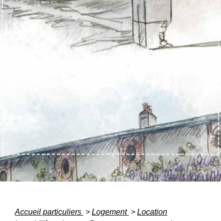
Accueil particuliers
>
Logement
>
Location