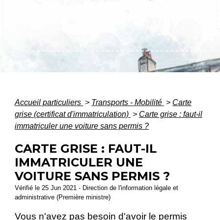
Accueil particuliers
>
Transports - Mobilité
>
Carte
grise (certificat d'immatriculation)
>
Carte grise : faut-il
immatriculer une voiture sans permis ?
CARTE GRISE : FAUT-IL
IMMATRICULER UNE
VOITURE SANS PERMIS ?
Vérifié le 25 Jun 2021 - Direction de l'information légale et
administrative (Première ministre)
Vous n'avez pas besoin d'avoir le permis