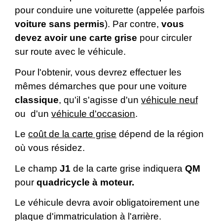
pour conduire une voiturette (appelée parfois
voiture sans permis
). Par contre,
vous
devez avoir une carte grise
pour circuler
sur route avec le véhicule.
Pour l'obtenir, vous devrez effectuer les
mêmes démarches que pour une voiture
classique
, qu'il s'agisse d'un
véhicule neuf
ou d'un
véhicule d'occasion
.
Le
coût de la carte grise
dépend de la région
où vous résidez.
Le champ
J1
de la carte grise indiquera
QM
pour
quadricycle à moteur.
Le véhicule devra avoir obligatoirement une
plaque d'immatriculation à l'arrière.