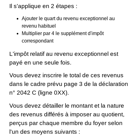
Il s'applique en 2 étapes :
Ajouter le quart du revenu exceptionnel au
revenu habituel
Multiplier par 4 le supplément d'impôt
correspondant
L'impôt relatif au revenu exceptionnel est
payé en une seule fois.
Vous devez inscrire le total de ces revenus
dans le cadre prévu page 3 de la déclaration
n° 2042 C (ligne 0XX).
Vous devez détailler le montant et la nature
des revenus différés à imposer au quotient,
perçus par chaque membre du foyer selon
l'un des moyens suivants :