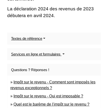
La déclaration 2024 des revenus de 2023
débutera en avril 2024.
Textes de référence
Services en ligne et formulaires
Questions ? Réponses !
Impôt sur le revenu - Comment sont imposés les
revenus exceptionnels ?
Impôt sur le revenu - Qui est imposable ?
Quel est le barème de l'impôt sur le revenu ?