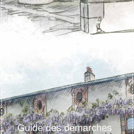
Guide des démarches