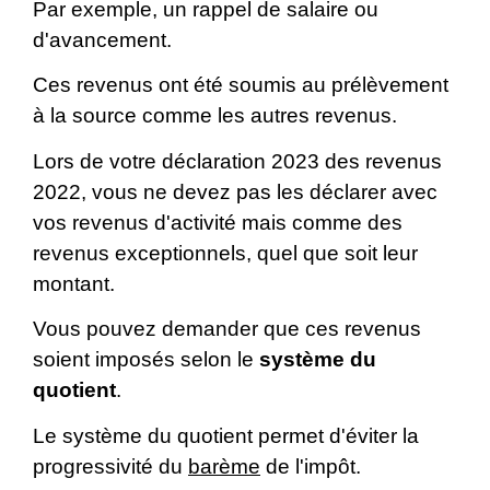
Par exemple, un rappel de salaire ou
d'avancement.
Ces revenus ont été soumis au prélèvement
à la source comme les autres revenus.
Lors de votre déclaration 2023 des revenus
2022, vous ne devez pas les déclarer avec
vos revenus d'activité mais comme des
revenus exceptionnels, quel que soit leur
montant.
Vous pouvez demander que ces revenus
soient imposés selon le
système du
quotient
.
Le système du quotient permet d'éviter la
progressivité du
barème
de l'impôt.