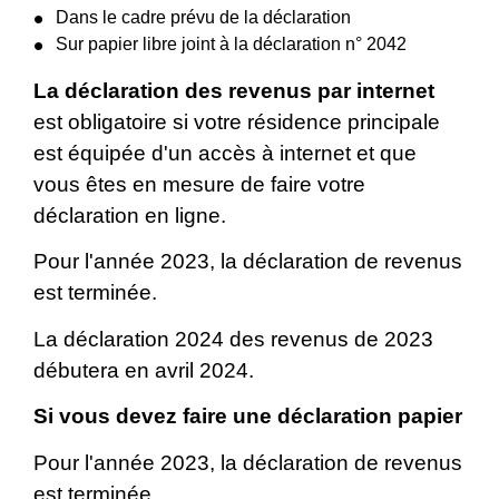
Dans le cadre prévu de la déclaration
Sur papier libre joint à la déclaration n° 2042
La déclaration des revenus par internet
est obligatoire si votre résidence principale
est équipée d'un accès à internet et que
vous êtes en mesure de faire votre
déclaration en ligne.
Pour l'année 2023, la déclaration de revenus
est terminée.
La déclaration 2024 des revenus de 2023
débutera en avril 2024.
Si vous devez faire une déclaration papier
Pour l'année 2023, la déclaration de revenus
est terminée.