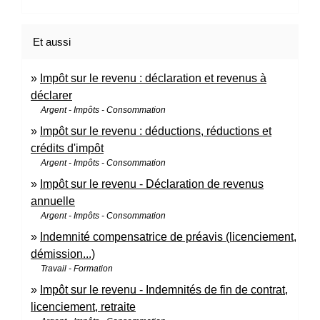
Et aussi
Impôt sur le revenu : déclaration et revenus à
déclarer
Argent - Impôts - Consommation
Impôt sur le revenu : déductions, réductions et
crédits d'impôt
Argent - Impôts - Consommation
Impôt sur le revenu - Déclaration de revenus
annuelle
Argent - Impôts - Consommation
Indemnité compensatrice de préavis (licenciement,
démission...)
Travail - Formation
Impôt sur le revenu - Indemnités de fin de contrat,
licenciement, retraite