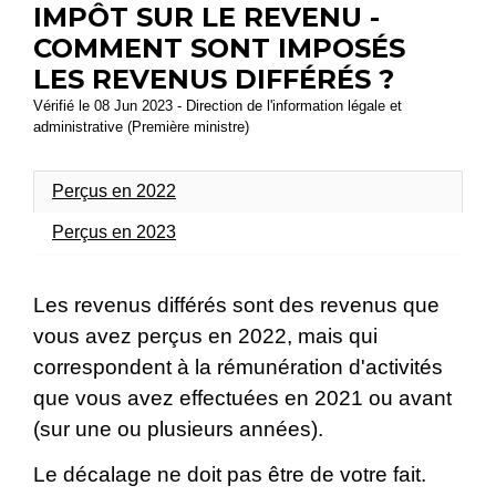
IMPÔT SUR LE REVENU -
COMMENT SONT IMPOSÉS
LES REVENUS DIFFÉRÉS ?
Vérifié le 08 Jun 2023 - Direction de l'information légale et
administrative (Première ministre)
Perçus en 2022
Perçus en 2023
Les revenus différés sont des revenus que
vous avez perçus en 2022, mais qui
correspondent à la rémunération d'activités
que vous avez effectuées en 2021 ou avant
(sur une ou plusieurs années).
Le décalage ne doit pas être de votre fait.