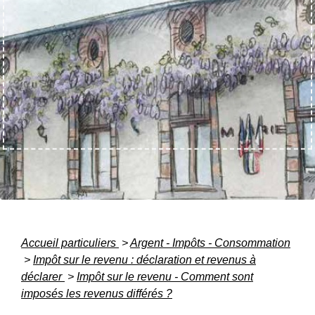
Accueil particuliers
>
Argent - Impôts - Consommation
>
Impôt sur le revenu : déclaration et revenus à
déclarer
>
Impôt sur le revenu - Comment sont
imposés les revenus différés ?