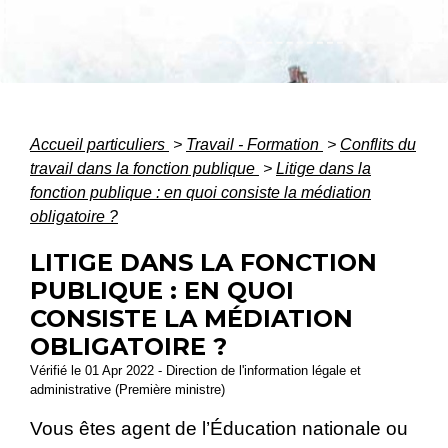
Accueil particuliers
>
Travail - Formation
>
Conflits du
travail dans la fonction publique
>
Litige dans la
fonction publique : en quoi consiste la médiation
obligatoire ?
LITIGE DANS LA FONCTION
PUBLIQUE : EN QUOI
CONSISTE LA MÉDIATION
OBLIGATOIRE ?
Vérifié le 01 Apr 2022 - Direction de l'information légale et
administrative (Première ministre)
Vous êtes agent de l’Éducation nationale ou