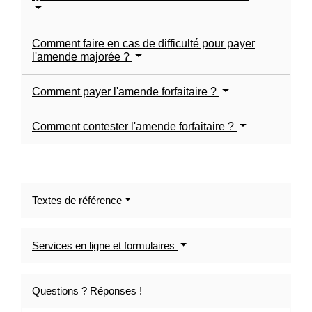
Comment faire en cas de difficulté pour payer
l'amende majorée ?
Comment payer l'amende forfaitaire ?
Comment contester l'amende forfaitaire ?
Textes de référence
Services en ligne et formulaires
Questions ? Réponses !