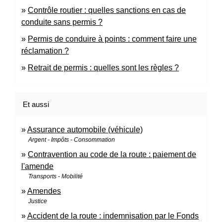
Contrôle routier : quelles sanctions en cas de
conduite sans permis ?
Permis de conduire à points : comment faire une
réclamation ?
Retrait de permis : quelles sont les règles ?
Et aussi
Assurance automobile (véhicule)
Argent - Impôts - Consommation
Contravention au code de la route : paiement de
l'amende
Transports - Mobilité
Amendes
Justice
Accident de la route : indemnisation par le Fonds