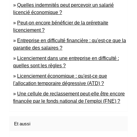
Quelles indemnités peut percevoir un salarié
licencié économique ?
Peut-on encore bénéficier de la préretraite
licenciement ?
Entreprise en difficulté financière : qu'est-ce que la
garantie des salaires ?
Licenciement dans une entreprise en difficulté :
quelles sont les règles ?
Licenciement économique : qu'est-ce que
l'allocation temporaire dégressive (ATD) ?
Une cellule de reclassement peut-elle être encore
financée par le fonds national de l'emploi (FNE) ?
Et aussi