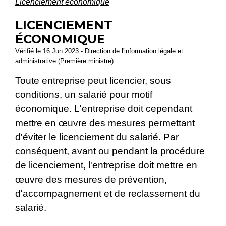
Licenciement économique
LICENCIEMENT
ÉCONOMIQUE
Vérifié le 16 Jun 2023 - Direction de l'information légale et
administrative (Première ministre)
Toute entreprise peut licencier, sous
conditions, un salarié pour motif
économique. L'entreprise doit cependant
mettre en œuvre des mesures permettant
d'éviter le licenciement du salarié. Par
conséquent, avant ou pendant la procédure
de licenciement, l'entreprise doit mettre en
œuvre des mesures de prévention,
d'accompagnement et de reclassement du
salarié.