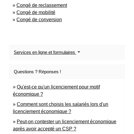
Congé de reclassement
Congé de mobilité
Congé de conversion
Services en ligne et formulaires
Questions ? Réponses !
Qu'est-ce qu'un licenciement pour motif
économique ?
Comment sont choisis les salariés lors d'un
licenciement économique ?
Peut-on contester un licenciement économique
après avoir accepté un CSP ?