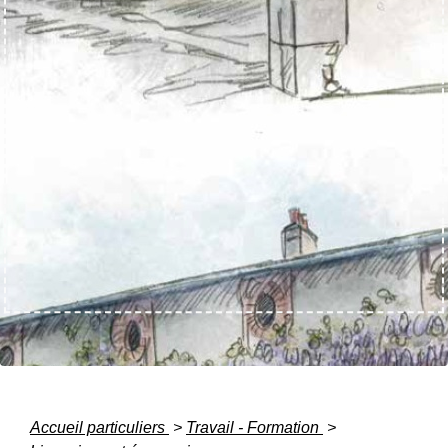
Accueil particuliers
>
Travail - Formation
>