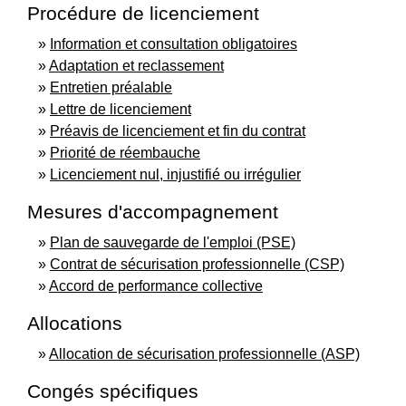
Procédure de licenciement
Information et consultation obligatoires
Adaptation et reclassement
Entretien préalable
Lettre de licenciement
Préavis de licenciement et fin du contrat
Priorité de réembauche
Licenciement nul, injustifié ou irrégulier
Mesures d'accompagnement
Plan de sauvegarde de l'emploi (PSE)
Contrat de sécurisation professionnelle (CSP)
Accord de performance collective
Allocations
Allocation de sécurisation professionnelle (ASP)
Congés spécifiques