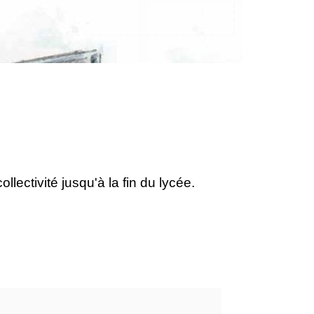
lectivité jusqu'à la fin du lycée.