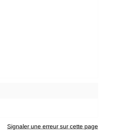
Signaler une erreur sur cette page