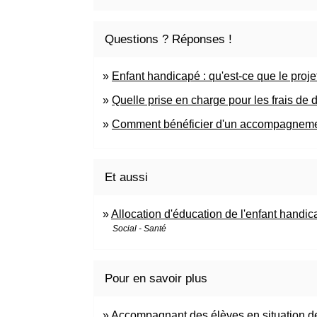
Questions ? Réponses !
Enfant handicapé : qu'est-ce que le proje
Quelle prise en charge pour les frais de
Comment bénéficier d'un accompagnemen
Et aussi
Allocation d'éducation de l'enfant hand
Social - Santé
Pour en savoir plus
Accompagnant des élèves en situation 