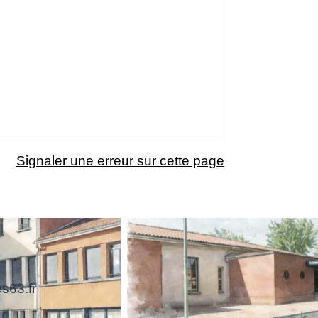
Signaler une erreur sur cette page
s63.fr