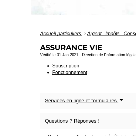
Accueil particuliers
>
Argent - Impôts - Co
ASSURANCE VIE
Vérifié le 01 Jan 2021 - Direction de l'information légal
Souscription
Fonctionnement
Services en ligne et formulaires
Questions ? Réponses !