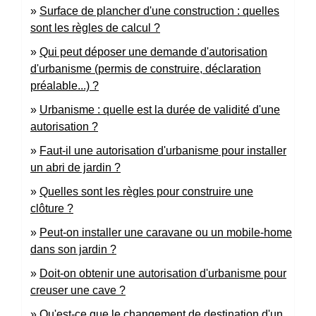
Surface de plancher d'une construction : quelles
sont les règles de calcul ?
Qui peut déposer une demande d'autorisation
d'urbanisme (permis de construire, déclaration
préalable...) ?
Urbanisme : quelle est la durée de validité d'une
autorisation ?
Faut-il une autorisation d'urbanisme pour installer
un abri de jardin ?
Quelles sont les règles pour construire une
clôture ?
Peut-on installer une caravane ou un mobile-home
dans son jardin ?
Doit-on obtenir une autorisation d'urbanisme pour
creuser une cave ?
Qu'est-ce que le changement de destination d'un