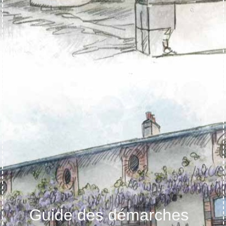
Guide des démarches