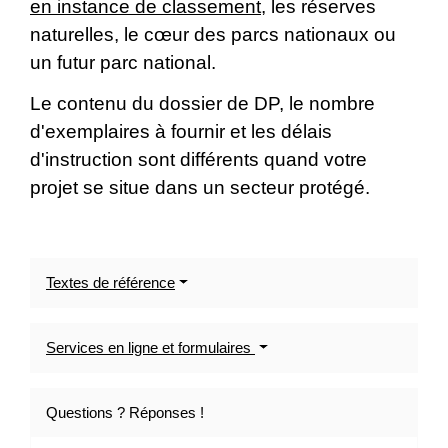
en instance de classement
, les réserves
naturelles, le cœur des parcs nationaux ou
un futur parc national.
Le contenu du dossier de DP, le nombre
d'exemplaires à fournir et les délais
d'instruction sont différents quand votre
projet se situe dans un secteur protégé.
Textes de référence
Services en ligne et formulaires
Questions ? Réponses !