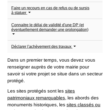
Faire un recours en cas de refus ou de sursis
à statuer
Connaitre le délai de validité d'une DP (et
éventuellement demander une prolongation)
Déclarer l'achèvement des travaux
Dans un premier temps, vous devez vous
renseigner auprès de votre mairie pour
savoir si votre projet se situe dans un secteur
protégé.
Les sites protégés sont les
sites
patrimoniaux remarquables
, les abords des
monuments historiques, les
sites classés ou