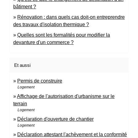
bâtiment ?
Rénovation : dans quels cas doit-on entreprendre
des travaux d'isolation thermique ?
Quelles sont les formalités pour modifier la
devanture d'un commerce ?
Et aussi
Permis de construire
Logement
Affichage de l'autorisation d'urbanisme sur le
terrain
Logement
Déclaration d'ouverture de chantier
Logement
Déclaration attestant l'achèvement et la conformité