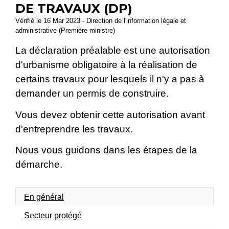
DE TRAVAUX (DP)
Vérifié le 16 Mar 2023 - Direction de l'information légale et
administrative (Première ministre)
La déclaration préalable est une autorisation
d'urbanisme obligatoire à la réalisation de
certains travaux pour lesquels il n'y a pas à
demander un permis de construire.
Vous devez obtenir cette autorisation avant
d'entreprendre les travaux.
Nous vous guidons dans les étapes de la
démarche.
En général
Secteur protégé