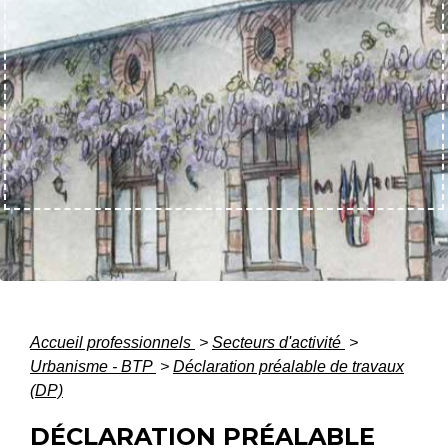
Accueil professionnels
>
Secteurs d'activité
>
Urbanisme - BTP
>
Déclaration préalable de travaux
(DP)
DÉCLARATION PRÉALABLE