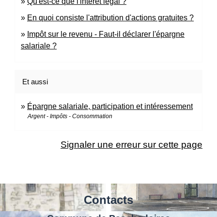
Qu'est-ce que l'intérêt légal ?
En quoi consiste l'attribution d'actions gratuites ?
Impôt sur le revenu - Faut-il déclarer l'épargne
salariale ?
Et aussi
Épargne salariale, participation et intéressement
Argent - Impôts - Consommation
Signaler une erreur sur cette page
Contacts