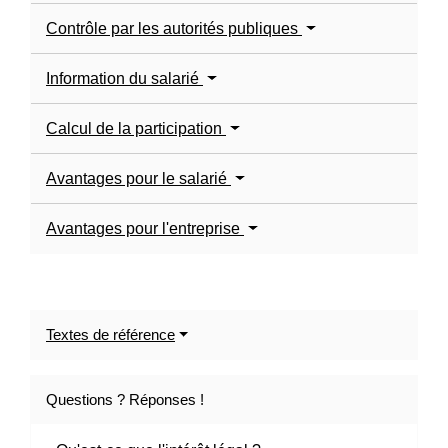
Contrôle par les autorités publiques
Information du salarié
Calcul de la participation
Avantages pour le salarié
Avantages pour l'entreprise
Textes de référence
Questions ? Réponses !