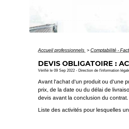
Accueil professionnels
>
Comptabilité - Fac
DEVIS OBLIGATOIRE : A
Vérifié le 09 Sep 2022 - Direction de l'information léga
Avant l'achat d'un produit ou d'une pr
prix, de la date ou du délai de livra
devis avant la conclusion du contrat.
Liste des activités pour lesquelles un 