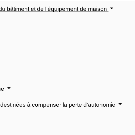
du bâtiment et de l'équipement de maison
nne
s destinées à compenser la perte d'autonomie