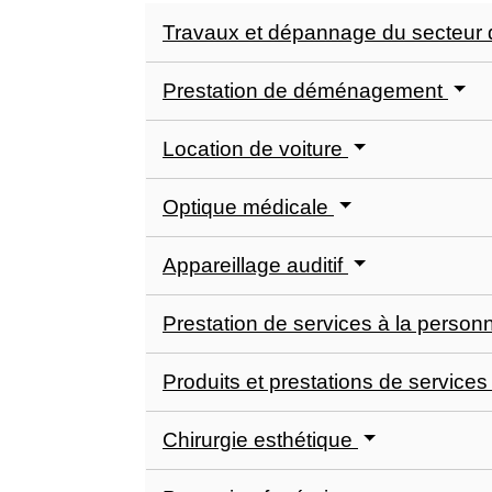
Travaux et dépannage du secteur 
Prestation de déménagement
Location de voiture
Optique médicale
Appareillage auditif
Prestation de services à la perso
Produits et prestations de service
Chirurgie esthétique