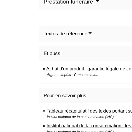
Prestation funéraire
Textes de référence
Et aussi
Achat d'un produit : garantie légale de co
Argent - Impôts - Consommation
Pour en savoir plus
Tableau récapitulatif des textes portant s
Institut national de la consommation (INC)
Institut national de la consommation : le