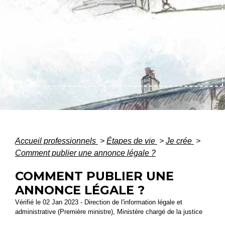
Accueil professionnels
>
Étapes de vie
>
Je crée
>
Comment publier une annonce légale ?
COMMENT PUBLIER UNE
ANNONCE LÉGALE ?
Vérifié le 02 Jan 2023 - Direction de l'information légale et
administrative (Première ministre), Ministère chargé de la justice