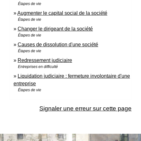
Étapes de vie
Augmenter le capital social de la société
Étapes de vie
Changer le dirigeant de la société
Étapes de vie
Causes de dissolution d'une société
Étapes de vie
Redressement judiciaire
Entreprises en difficulté
Liquidation judiciaire : fermeture involontaire d'une
entreprise
Étapes de vie
Signaler une erreur sur cette page