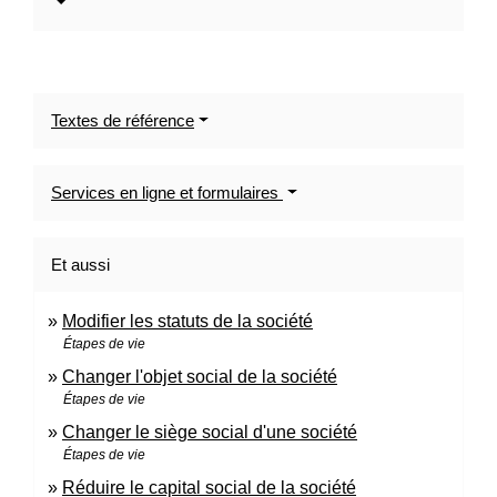
Textes de référence
Services en ligne et formulaires
Et aussi
Modifier les statuts de la société
Étapes de vie
Changer l'objet social de la société
Étapes de vie
Changer le siège social d'une société
Étapes de vie
Réduire le capital social de la société