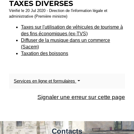
TAXES DIVERSES
Vérifié le 20 Jul 2020 - Direction de l'information légale et
administrative (Première ministre)
Taxes sur l'utilisation de véhicules de tourisme à
des fins économiques (ex-TVS)
Diffuser de la musique dans un commerce
(Sacem)
Taxation des boissons
Services en ligne et formulaires
Signaler une erreur sur cette page
Contacts