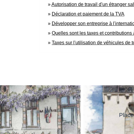
Autorisation de travail d'un étranger sa
Déclaration et paiement de la TVA
Développer son entreprise à l'internati
Quelles sont les taxes et contributions
Taxes sur l'utilisation de véhicules d
Place