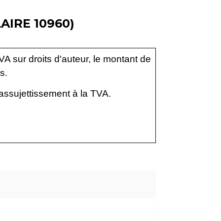
AIRE 10960)
VA sur droits d'auteur, le montant de
s.
assujettissement à la TVA.