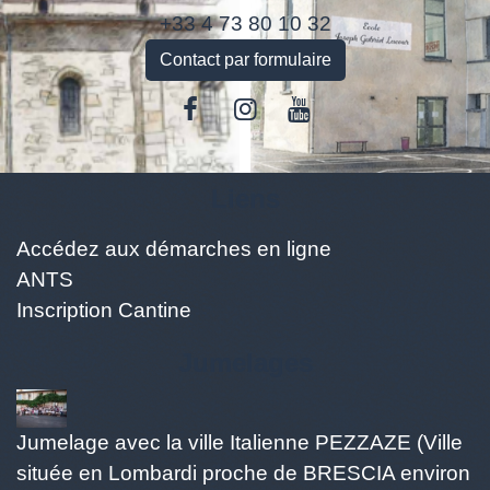
+33 4 73 80 10 32
Contact par formulaire
Liens
Accédez aux démarches en ligne
ANTS
Inscription Cantine
Jumelages
Jumelage avec la ville Italienne PEZZAZE (Ville
située en Lombardi proche de BRESCIA environ