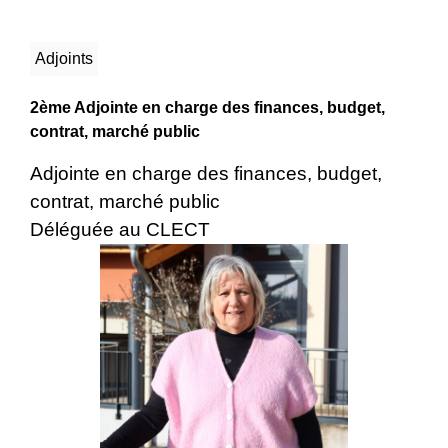
Adjoints
2ème Adjointe en charge des finances, budget,
contrat, marché public
Adjointe en charge des finances, budget,
contrat, marché public
Déléguée au CLECT