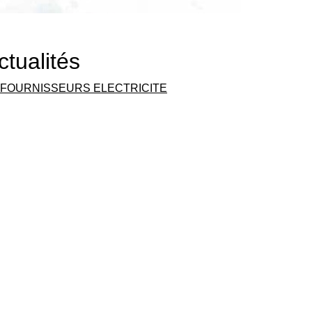
ctualités
FOURNISSEURS ELECTRICITE