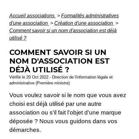
Accueil associations
>
Formalités administratives
d'une association
>
Création d'une association
>
Comment savoir si un nom d'association est déjà
utilisé ?
COMMENT SAVOIR SI UN
NOM D'ASSOCIATION EST
DÉJÀ UTILISÉ ?
Vérifié le 20 Oct 2022 - Direction de l'information légale et
administrative (Première ministre)
Vous voulez savoir si le nom que vous avez
choisi est déjà utilisé par une autre
association ou s'il fait l'objet d'une marque
déposée ? Nous vous guidons dans vos
démarches.