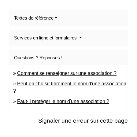
Textes de référence
Services en ligne et formulaires
Questions ? Réponses !
Comment se renseigner sur une association ?
Peut-on choisir librement le nom d'une association
?
Faut-il protéger le nom d'une association ?
Signaler une erreur sur cette page